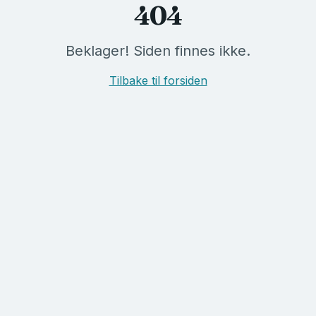
404
Beklager! Siden finnes ikke.
Tilbake til forsiden