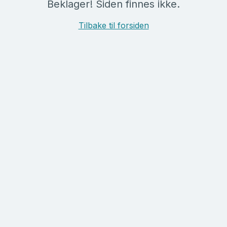
Beklager! Siden finnes ikke.
Tilbake til forsiden