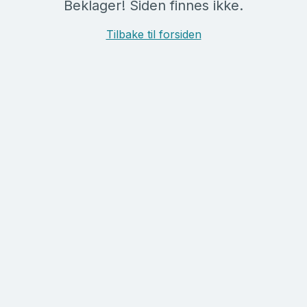
Beklager! Siden finnes ikke.
Tilbake til forsiden