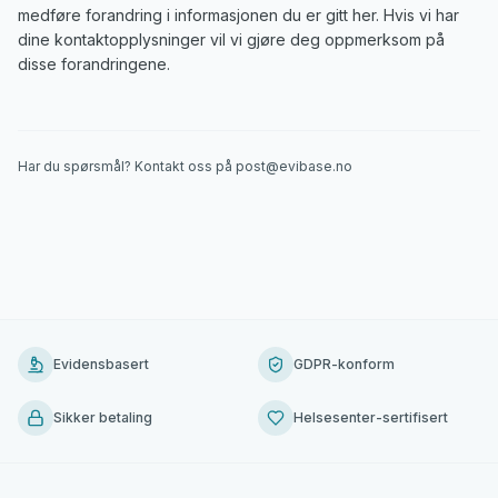
medføre forandring i informasjonen du er gitt her. Hvis vi har
dine kontaktopplysninger vil vi gjøre deg oppmerksom på
disse forandringene.
Har du spørsmål? Kontakt oss på post@evibase.no
Evidensbasert
GDPR-konform
Sikker betaling
Helsesenter-sertifisert