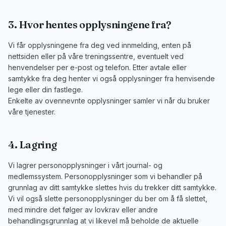
3. Hvor hentes opplysningene fra?
Vi får opplysningene fra deg ved innmelding, enten på
nettsiden eller på våre treningssentre, eventuelt ved
henvendelser per e-post og telefon. Etter avtale eller
samtykke fra deg henter vi også opplysninger fra henvisende
lege eller din fastlege.
Enkelte av ovennevnte opplysninger samler vi når du bruker
våre tjenester.
4. Lagring
Vi lagrer personopplysninger i vårt journal- og
medlemssystem. Personopplysninger som vi behandler på
grunnlag av ditt samtykke slettes hvis du trekker ditt samtykke.
Vi vil også slette personopplysninger du ber om å få slettet,
med mindre det følger av lovkrav eller andre
behandlingsgrunnlag at vi likevel må beholde de aktuelle