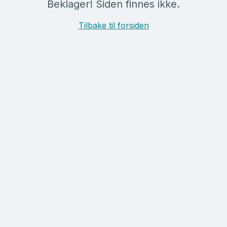
Beklager! Siden finnes ikke.
Tilbake til forsiden