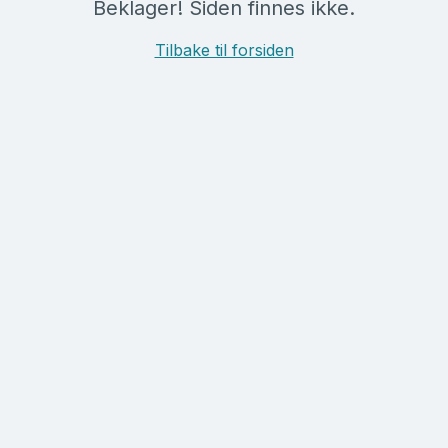
Beklager! Siden finnes ikke.
Tilbake til forsiden