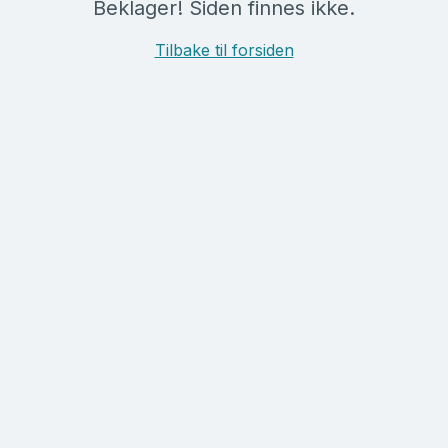
Beklager! Siden finnes ikke.
Tilbake til forsiden